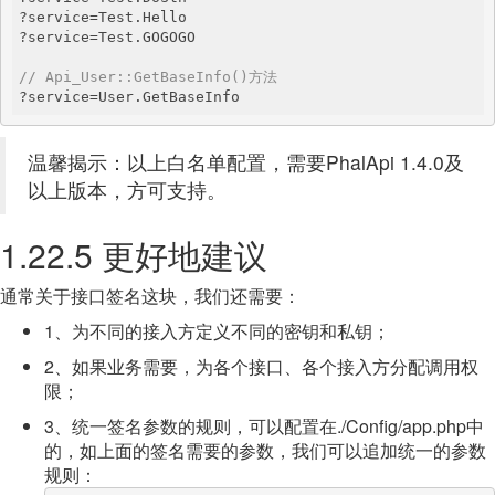
?service=Test.Hello

?service=Test.GOGOGO

// Api_User::GetBaseInfo()方法
?service=User.GetBaseInfo
温馨揭示：以上白名单配置，需要PhalApi 1.4.0及
以上版本，方可支持。
1.22.5 更好地建议
通常关于接口签名这块，我们还需要：
1、为不同的接入方定义不同的密钥和私钥；
2、如果业务需要，为各个接口、各个接入方分配调用权
限；
3、统一签名参数的规则，可以配置在./Config/app.php中
的，如上面的签名需要的参数，我们可以追加统一的参数
规则：