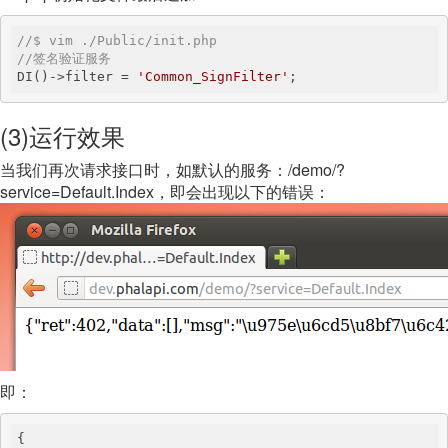
//$ vim ./Public/init.php 
//签名验证服务
DI()->filter = 
'Common_SignFilter'
;
(3)运行效果
当我们再次请求接口时，如默认的服务：/demo/?
service=Default.Index，即会出现以下的错误：
即：
{
