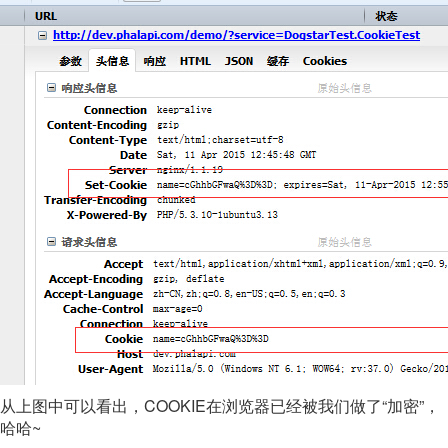
从上图中可以看出，COOKIE在浏览器已经被我们做了“加密”，
哈哈~