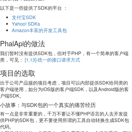
以下是一些提供了SDK的平台 ：
支付宝SDK
Yahoo! SDKs
Amazon丰富的开发工具包
PhalApi的做法
我们暂时没有提供SDK包，但对于PHP，有一个简单的客户端
类，可见：
[1.13]-统一的接口请求方式
项目的选取
出于公司产品簇的项目考虑，项目可以内部提供SDK给同类的
客户端使用，如分为iOS版的客户端SDK，以及Android版的客
户端SDK。
小故事：与SDK包的一个真实的痛苦经历
有一点是非常重要的，千万不要让不懂PHP语言的人去开发提
供PHP的SDK包，更不要使用所谓的工具自动转换生成SDK包
代码。