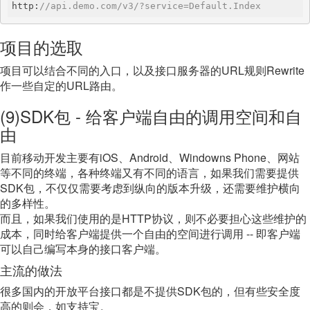
http:
//api.demo.com/v3/?service=Default.Index
项目的选取
项目可以结合不同的入口，以及接口服务器的URL规则Rewrite
作一些自定的URL路由。
(9)SDK包 - 给客户端自由的调用空间和自
由
目前移动开发主要有iOS、Android、Windowns Phone、网站
等不同的终端，各种终端又有不同的语言，如果我们需要提供
SDK包，不仅仅需要考虑到纵向的版本升级，还需要维护横向
的多样性。
而且，如果我们使用的是HTTP协议，则不必要担心这些维护的
成本，同时给客户端提供一个自由的空间进行调用 -- 即客户端
可以自己编写本身的接口客户端。
主流的做法
很多国内的开放平台接口都是不提供SDK包的，但有些安全度
高的则会，如支持宝。