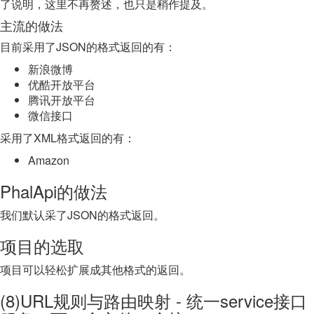
了说明，这里不再赘述，也只是稍作提及。
主流的做法
目前采用了JSON的格式返回的有：
新浪微博
优酷开放平台
腾讯开放平台
微信接口
采用了XML格式返回的有：
Amazon
PhalApi的做法
我们默认采了JSON的格式返回。
项目的选取
项目可以轻松扩展成其他格式的返回。
(8)URL规则与路由映射 - 统一service接口