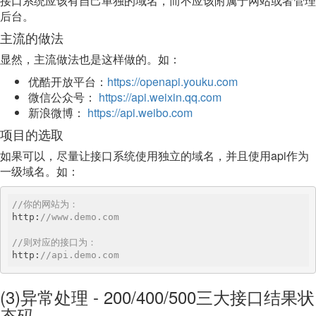
接口系统应该有自己单独的域名，而不应该附属于网站或者管理
后台。
主流的做法
显然，主流做法也是这样做的。如：
优酷开放平台：
https://openapi.youku.com
微信公众号：
https://api.weixin.qq.com
新浪微博：
https://api.weibo.com
项目的选取
如果可以，尽量让接口系统使用独立的域名，并且使用api作为
一级域名。如：
//你的网站为：
http:
//www.demo.com
//则对应的接口为：
http:
//api.demo.com
(3)异常处理 - 200/400/500三大接口结果状
态码