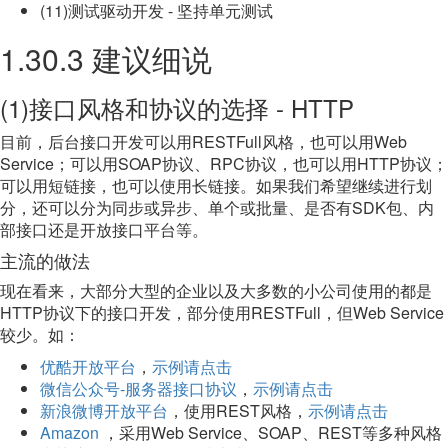
(11)测试驱动开发 - 坚持单元测试
1.30.3 建议细说
(1)接口风格和协议的选择 - HTTP
目前，后台接口开发可以用RESTFull风格，也可以用Web
Service；可以用SOAP协议、RPC协议，也可以用HTTP协议；
可以用短链接，也可以使用长链接。如果我们希望继续进行划
分，还可以分为同步或异步、单个或批量、是否有SDK包、内
部接口还是开放接口平台等。
主流的做法
现在看来，大部分大型的企业以及大多数的小公司使用的都是
HTTP协议下的接口开发，部分使用RESTFull，但Web Service
较少。如：
优酷开放平台
，
示例请点击
微信公众号-服务器接口协议
，
示例请点击
新浪微博开放平台
，使用REST风格，
示例请点击
Amazon
，采用Web Service、SOAP、REST等多种风格