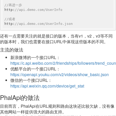
//再进一步
http:
//api.demo.com/UserInfo
//或者
http:
//api.demo.com/UserInfo.json
还有一点需要关注的就是接口的版本，当有v1，v2，v3等不同
的版本时，我们也需要在接口URL中体现这些版本的不同。
主流的做法
新浪微博的一个接口URL：
https://c.api.weibo.com/2/friendships/followers/trend_coun
优酷平台的一个接口URL：
https://openapi.youku.com/v2/videos/show_basic.json
微信的一个接口URL：
https://api.weixin.qq.com/device/get_stat
PhalApi的做法
目前而言，PhalApi在URL规则和路由这块还比较欠缺，没有像
其他网站一样提供强大的路由支持。