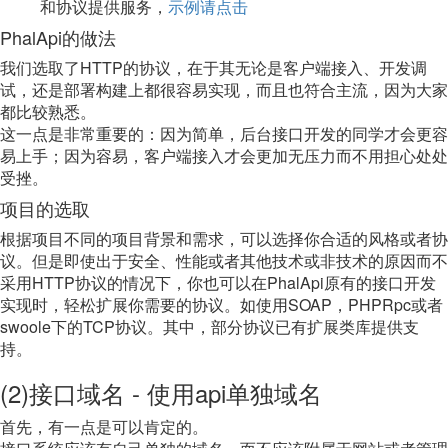
和协议提供服务，
示例请点击
PhalApi的做法
我们选取了HTTP的协议，在于其无论是客户端接入、开发调
试，还是部署构建上都很容易实现，而且也符合主流，因为大家
都比较熟悉。
这一点是非常重要的：因为简单，后台接口开发的同学才会更容
易上手；因为容易，客户端接入才会更加无压力而不用担心处处
受挫。
项目的选取
根据项目不同的项目背景和需求，可以选择你合适的风格或者协
议。但是即使出于安全、性能或者其他技术或非技术的原因而不
采用HTTP协议的情况下，你也可以在PhalApi原有的接口开发
实现时，轻松扩展你需要的协议。如使用SOAP，PHPRpc或者
swoole下的TCP协议。其中，部分协议已有扩展类库提供支
持。
(2)接口域名 - 使用api单独域名
首先，有一点是可以肯定的。