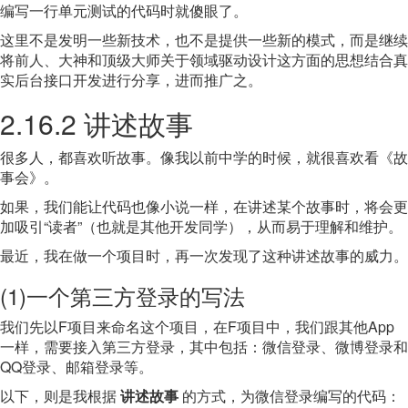
编写一行单元测试的代码时就傻眼了。
这里不是发明一些新技术，也不是提供一些新的模式，而是继续
将前人、大神和顶级大师关于领域驱动设计这方面的思想结合真
实后台接口开发进行分享，进而推广之。
2.16.2 讲述故事
很多人，都喜欢听故事。像我以前中学的时候，就很喜欢看《故
事会》。
如果，我们能让代码也像小说一样，在讲述某个故事时，将会更
加吸引“读者”（也就是其他开发同学），从而易于理解和维护。
最近，我在做一个项目时，再一次发现了这种讲述故事的威力。
(1)一个第三方登录的写法
我们先以F项目来命名这个项目，在F项目中，我们跟其他App
一样，需要接入第三方登录，其中包括：微信登录、微博登录和
QQ登录、邮箱登录等。
以下，则是我根据
讲述故事
的方式，为微信登录编写的代码：