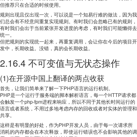
但推荐只在合适的时候使用。
规则出现且仅出现一次，可以说是一个知易行难的做法，因为我
们总会有不经意间重复实现规则。有时我们会忽略已有的规则，
有时我们会出于当前紧张开发进度的考虑，有时我们可能懒得去
统一。
但把规则的实现统一起来，再重复调用，会让你在今后的项目开
发中，长期收益。没错，真的会长期收益。
2.16.4 不可变值与无状态操作
(1)在开源中国上翻译的两点收获
首先，让我们简单来了解一下PHP语言的运行机制。
PHP是一个运行于服务端的脚本解析语言，每一个HTTP请求都
会触发一个php-fpm进程来响应，所以不同于其他长时间运行的
语言或者系统，不用过多地考虑内存的回收或者对实体的管理和
共享。
这样是有明显的好处，作为PHP开发人员，由于每一次请求所
消耗的内存都会在本次释放，即使运行错误也不会影响其他的调