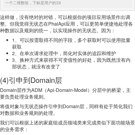
一个二维数组，下标是用户的ID
这样做，没有绝对的对错，可以根据你的项目应用场景作出调
整。但我觉得无状态在PhalApi应用，可以更简单便捷地处理各
种数据以及规则的统一，以实现操作的无状态。因为：
1、可以按需取得不同的字段，多个获取时可以使用批量
获取
2、在单次请求处理中，简化对实体的追踪和维护
3、换种方式来获得不可变值性的好处，因为既然没有内
部状态，就没有改变了
(4)引申到Domain层
Domain层作为ADM（Api-Domain-Model）分层中的桥梁，主
要负责处理业务规则。
将值对象与无状态操作引申到Domain层，同样有处于简化我们
对数据和业务规则的处理。
我们可以根据上述的家庭组成员领域类来完成类似下面功能场景
的业务需求：