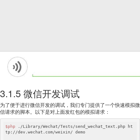
3.1.5 微信开发调试
为了便于进行微信开发的调试，我们专门提供了一个快速模拟微
信请求的脚本。以下是对上面发红包的模拟请求：
$php
 ./Library/Wechat/Tests/send_wechat_text.php ht
tp://dev.wechat.com/weixin/ demo
